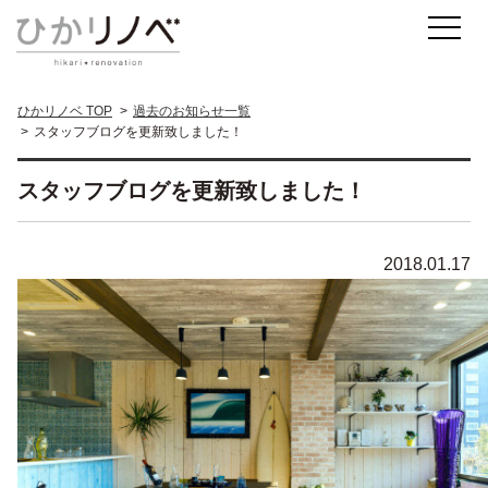
ひかリノベ TOP
過去のお知らせ一覧
スタッフブログを更新致しました！
スタッフブログを更新致しました！
2018.01.17