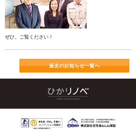
ぜひ、ご覧ください！
過去のお知らせ一覧へ