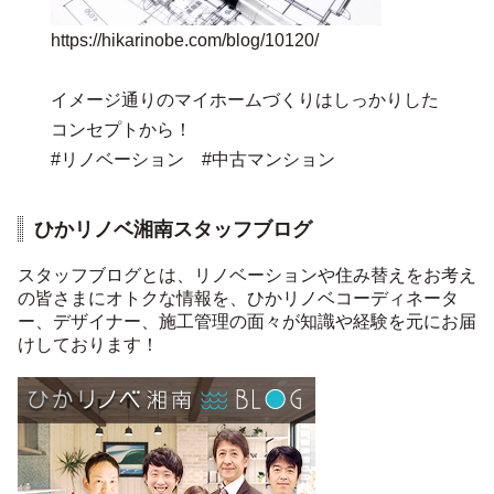
https://hikarinobe.com/blog/10120/
イメージ通りのマイホームづくりはしっかりした
コンセプトから！
#リノベーション #中古マンション
ひかリノベ湘南スタッフブログ
スタッフブログとは、リノベーションや住み替えをお考え
の皆さまにオトクな情報を、ひかリノベコーディネータ
ー、デザイナー、施工管理の面々が知識や経験を元にお届
けしております！