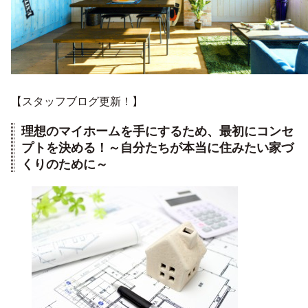
【スタッフブログ更新！】
理想のマイホームを手にするため、最初にコンセ
プトを決める！～自分たちが本当に住みたい家づ
くりのために～