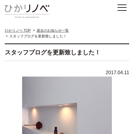
ひかリノベ TOP
過去のお知らせ一覧
スタッフブログを更新致しました！
スタッフブログを更新致しました！
2017.04.11