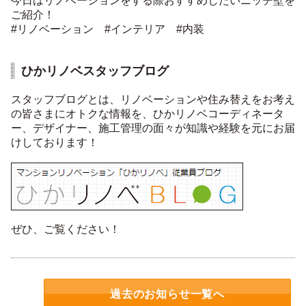
今日はリノベーションをする際おすすめしたいニッチ壁を
ご紹介！
#リノベーション #インテリア #内装
ひかリノベスタッフブログ
スタッフブログとは、リノベーションや住み替えをお考え
の皆さまにオトクな情報を、ひかリノベコーディネータ
ー、デザイナー、施工管理の面々が知識や経験を元にお届
けしております！
ぜひ、ご覧ください！
過去のお知らせ一覧へ