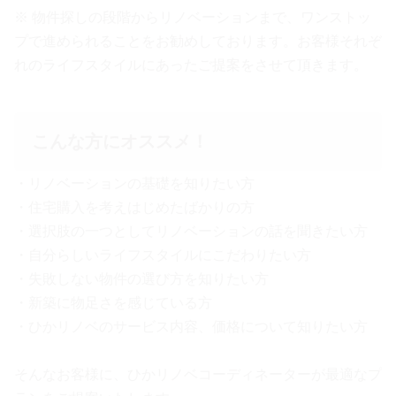
※ 物件探しの段階からリノベーションまで、ワンストッ
プで進められることをお勧めしております。お客様それぞ
れのライフスタイルにあったご提案をさせて頂きます。
こんな方にオススメ！
・リノベーションの基礎を知りたい方
・住宅購入を考えはじめたばかりの方
・選択肢の一つとしてリノベーションの話を聞きたい方
・自分らしいライフスタイルにこだわりたい方
・失敗しない物件の選び方を知りたい方
・新築に物足さを感じている方
・ひかリノベのサービス内容、価格について知りたい方
そんなお客様に、ひかリノベコーディネーターが最適なプ