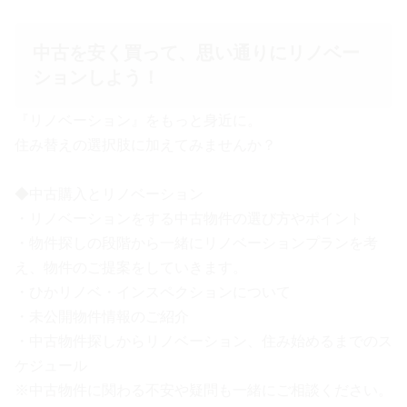
中古を安く買って、思い通りにリノベー
ションしよう！
『リノベーション』をもっと身近に。
住み替えの選択肢に加えてみませんか？
◆中古購入とリノベーション
・リノベーションをする中古物件の選び方やポイント
・物件探しの段階から一緒にリノベーションプランを考
え、物件のご提案をしていきます。
・ひかリノベ・インスペクションについて
・未公開物件情報のご紹介
・中古物件探しからリノベーション、住み始めるまでのス
ケジュール
※中古物件に関わる不安や疑問も一緒にご相談ください。