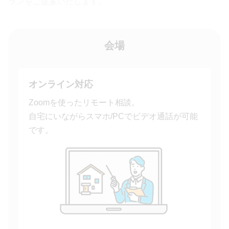
ランをご提案いたします。
会場
オンライン対応
Zoomを使ったリモート相談。
自宅にいながらスマホ/PCでビデオ通話が可能
です。