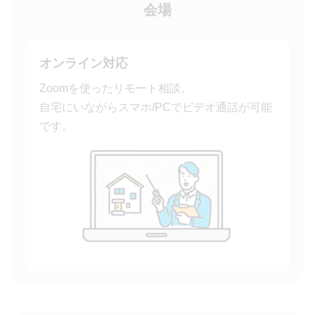
会場
オンライン対応
Zoomを使ったリモート相談。
自宅にいながらスマホ/PCでビデオ通話が可能
です。