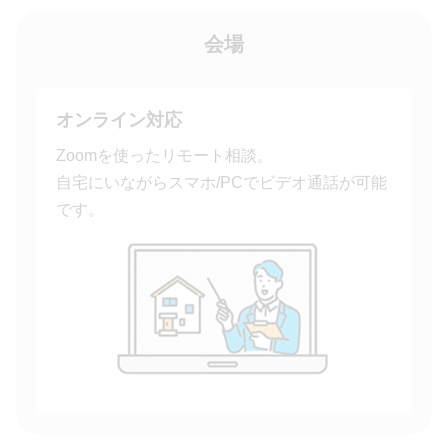
会場
オンライン対応
Zoomを使ったリモート相談。
自宅にいながらスマホ/PCでビデオ通話が可能
です。