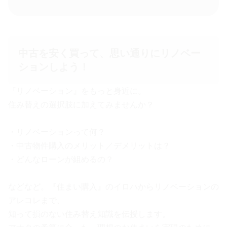
中古を安く買って、思い通りにリノベー
ションしよう！
『リノベーション』をもっと身近に。
住み替えの選択肢に加えてみませんか？
・リノベーションって何？
・中古物件購入のメリット／デメリットは？
・どんなローンが組めるの？
などなど。『住まい購入』のイロハからリノベーションの
アレコレまで、
知って損のない住み替え知識を伝授します。