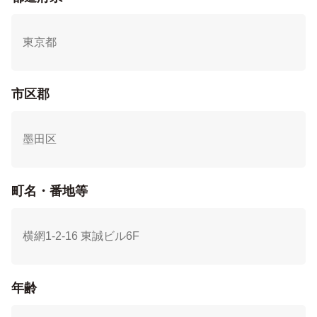
市区郡
町名・番地等
年齢