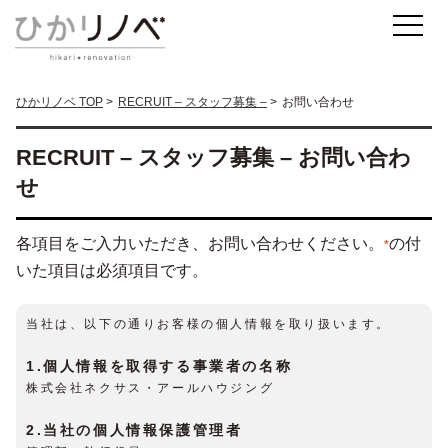
ひかリノベ TOP
RECRUIT – スタッフ募集 –
お問い合わせ
RECRUIT – スタッフ募集 – お問い合わ
せ
各項目をご入力いただき、お問い合わせください。
の付
*
いた項目は必須項目です。
当社は、以下の通りお客様の個人情報を取り扱います。
1.個人情報を取得する事業者の名称
株式会社ネクサス・アールハウジング
2.当社の個人情報保護管理者