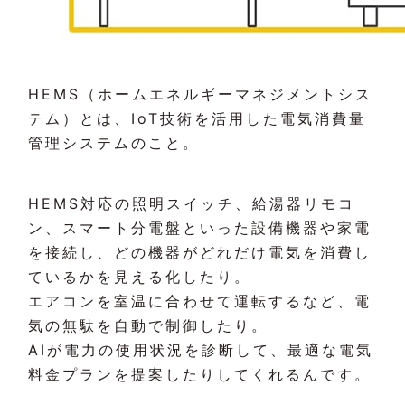
HEMS（ホームエネルギーマネジメントシス
テム）とは、IoT技術を活用した電気消費量
管理システムのこと。
HEMS対応の照明スイッチ、給湯器リモコ
ン、スマート分電盤といった設備機器や家電
を接続し、どの機器がどれだけ電気を消費し
ているかを見える化したり。
エアコンを室温に合わせて運転するなど、電
気の無駄を自動で制御したり。
AIが電力の使用状況を診断して、最適な電気
料金プランを提案したりしてくれるんです。