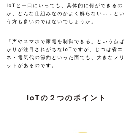
IoTと一口にいっても、具体的に何ができるの
か、どんな仕組みなのかよく解らない……とい
う方も多いのではないでしょうか。
「声やスマホで家電を制御できる」という点ば
かりが注目されがちなIoTですが、じつは省エ
ネ・電気代の節約といった面でも、大きなメリ
ットがあるのです。
IoTの２つのポイント