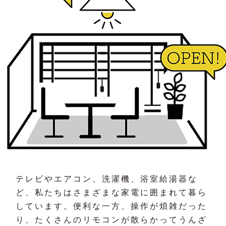
テレビやエアコン、洗濯機、浴室給湯器な
ど、私たちはさまざまな家電に囲まれて暮ら
しています。便利な一方、操作が煩雑だった
り、たくさんのリモコンが散らかってうんざ