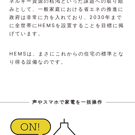
ネルギー資源の枯渇といった課題への取り組
みとして、一般家庭における省エネの推進に
政府は非常に力を入れており、2030年まで
に全世帯にHEMSを設置することを目標に掲
げています。
HEMSは、まさにこれからの住宅の標準とな
り得る設備なのです。
声やスマホで家電を一括操作