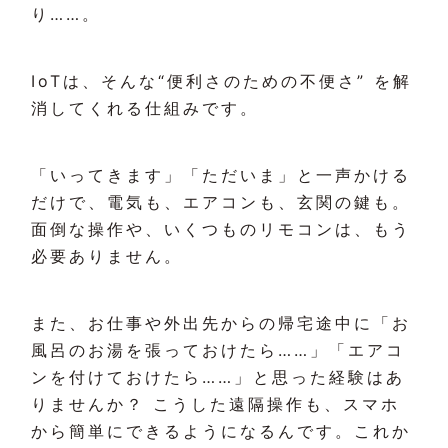
り……。
IoTは、そんな“便利さのための不便さ” を解
消してくれる仕組みです。
「いってきます」「ただいま」と一声かける
だけで、電気も、エアコンも、玄関の鍵も。
面倒な操作や、いくつものリモコンは、もう
必要ありません。
また、お仕事や外出先からの帰宅途中に「お
風呂のお湯を張っておけたら……」「エアコ
ンを付けておけたら……」と思った経験はあ
りませんか？ こうした遠隔操作も、スマホ
から簡単にできるようになるんです。これか