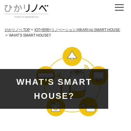
ひかリノベ TOP
IOT×照明×リノベーション HIKARI no SMART HOUSE
WHAT’S SMART HOUSE?
WHAT’S SMART
HOUSE?