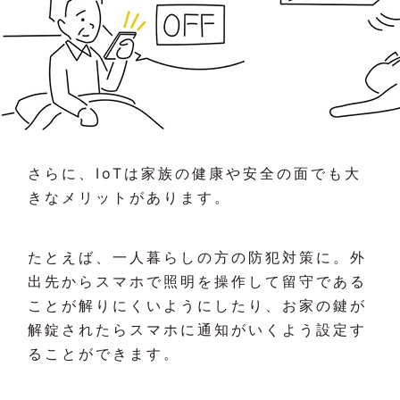
さらに、IoTは家族の健康や安全の面でも大
きなメリットがあります。
たとえば、一人暮らしの方の防犯対策に。外
出先からスマホで照明を操作して留守である
ことが解りにくいようにしたり、お家の鍵が
解錠されたらスマホに通知がいくよう設定す
ることができます。