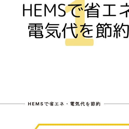
HEMSで省エネ・電気代を節約