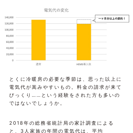
とくに冷暖房の必要な季節は、思った以上に
電気代が嵩みやすいもの。料金の請求が来て
びっくり……という経験をされた方も多いの
ではないでしょうか。
2018年の総務省統計局の家計調査による
と、3人家族の年間の電気代は、平均