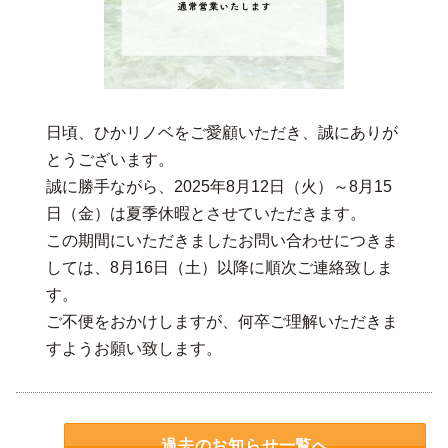
日頃、ひかリノベをご愛顧いただき、誠にありが
とうございます。
誠に勝手ながら、2025年8月12日（火）～8月15
日（金）は夏季休暇とさせていただきます。
この期間にいただきましたお問い合わせにつきま
しては、8月16日（土）以降に順次ご連絡致しま
す。
ご不便をおかけしますが、何卒ご理解いただきま
すようお願い致します。
過去のお知らせ一覧へ