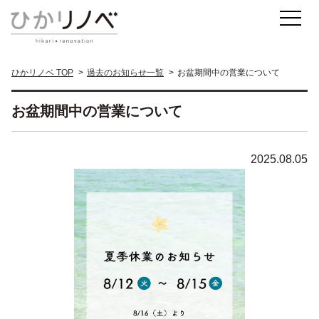
ひかリノベ TOP
過去のお知らせ一覧
お盆期間中の営業について
お盆期間中の営業について
2025.08.05