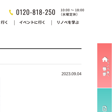
に行く
イベントに行く
リノベを学ぶ
物件を探す
2023.09.04