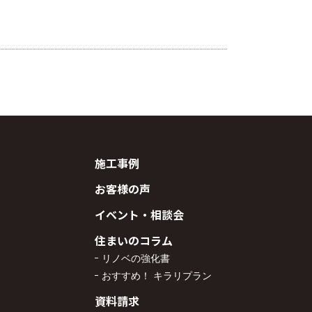
施工事例
お客様の声
イベント・相談会
住まいのコラム
リノベの強化書
おすすめ！ キラリプラン
資料請求