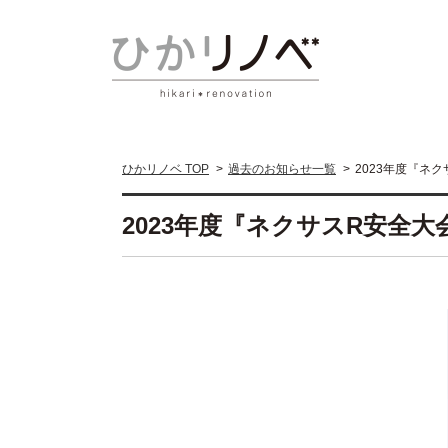
ひかリノベ TOP
過去のお知らせ一覧
2023年度『ネ
2023年度『ネクサスR安全