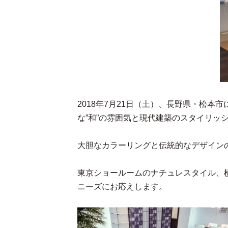
2018年7月21日（土）、長野県・松
な”和”の雰囲気と現代建築のスタイリ
大胆なカラーリングと伝統的なデザイン
東京ショールームのナチュレスタイル、
ニーズにお応えします。