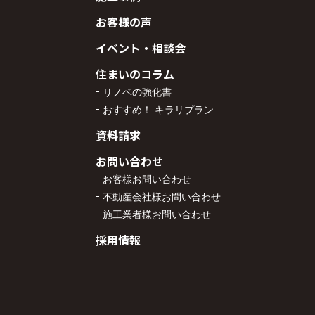
お客様の声
イベント・相談会
住まいのコラム
リノベの強化書
おすすめ！ キラリプラン
資料請求
お問い合わせ
お客様お問い合わせ
不動産会社様お問い合わせ
施工業者様お問い合わせ
採用情報