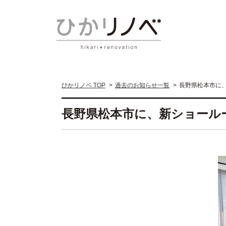
ひかリノベ TOP
過去のお知らせ一覧
長野県松本市に
長野県松本市に、新ショール