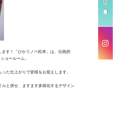
資料請求
ンします！「ひかリノベ松本」は、伝統的
・ショールーム。
もった仕上がりで皆様をお迎えします。
イルと併せ、ますます多様化するデザイン