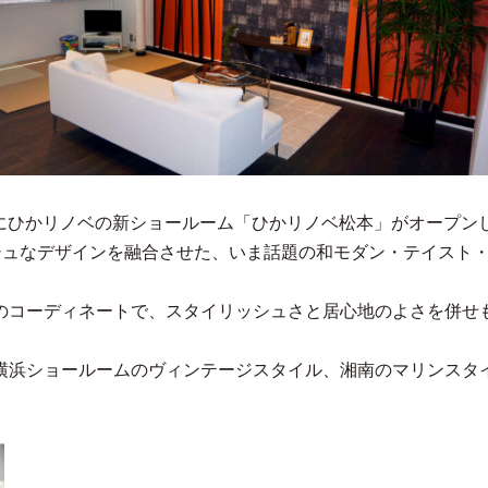
本市にひかリノベの新ショールーム「ひかリノベ松本」がオープ
ッシュなデザインを融合させた、いま話題の和モダン・テイスト
のコーディネートで、スタイリッシュさと居心地のよさを併せ
横浜ショールームのヴィンテージスタイル、湘南のマリンスタ