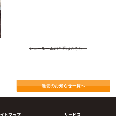
ショールームの全容はこちら！
過去のお知らせ一覧へ
イトマップ
サービス