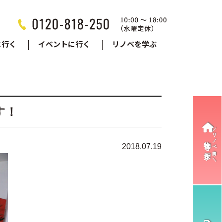
に行く
イベントに行く
リノベを学ぶ
す！
物件を探す
2018.07.19