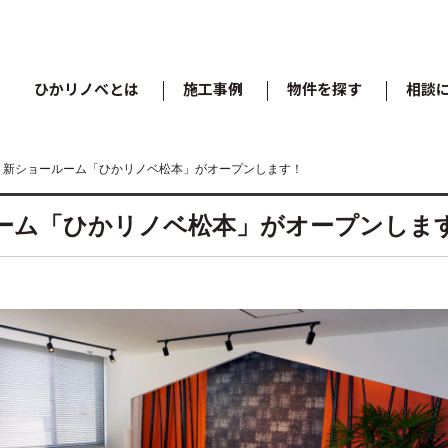
ひかリノベとは
施工事例
物件を探す
相談
、新ショールーム「ひかリノベ松本」がオープンします！
ーム「ひかリノベ松本」がオープンしま