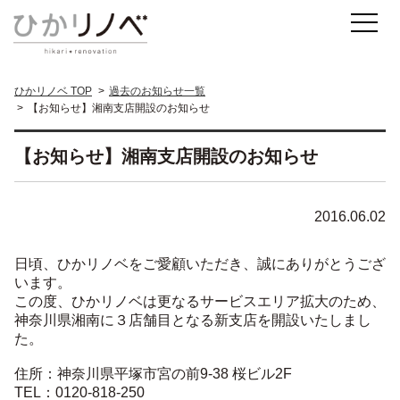
ひかリノベ TOP
過去のお知らせ一覧
【お知らせ】湘南支店開設のお知らせ
【お知らせ】湘南支店開設のお知らせ
2016.06.02
日頃、ひかリノベをご愛顧いただき、誠にありがとうござ
います。
この度、ひかリノベは更なるサービスエリア拡大のため、
神奈川県湘南に３店舗目となる新支店を開設いたしまし
た。
住所：神奈川県平塚市宮の前9-38 桜ビル2F
TEL：0120-818-250