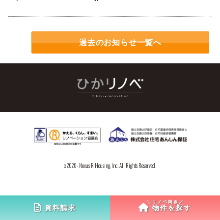
過去のお知らせ一覧へ
c 2020- Nexus R Housing, Inc. All Rights Reserved.
資料請求
物件を探す