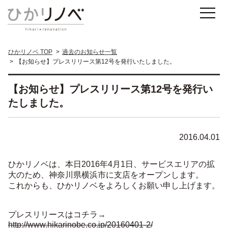
ひかリノベ TOP
過去のお知らせ一覧
【お知らせ】プレスリリース第12号を発行いたしました。
【お知らせ】プレスリリース第12号を発行い
たしました。
2016.04.01
ひかリノベは、本日2016年4月1日、サービスエリアの拡
大のため、神奈川県横浜市に支店をオープンします。
これからも、ひかリノベをよろしくお願い申し上げます。
プレスリリースはコチラ→
http://www.hikarinobe.co.jp/20160401-2/