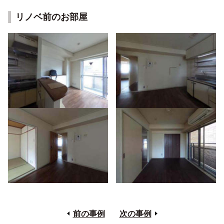
リノベ前のお部屋
前の事例
次の事例