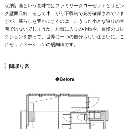
収納計画という意味ではファミリークローゼットとリビン
グ壁面収納、そして小上がり下収納で充分確保されていま
すが、暮らしを豊かにするのは、こうした小さな遊びの空
間ではないでしょうか。お気に入りの小物や、自慢のコレ
クションを飾って、世界に一つの自分らしい住まいに。こ
れぞリノベーションの醍醐味です。
間取り図
◆Before