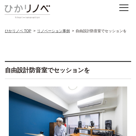
ひかリノベ TOP
リノベーション事例
自由設計防音室でセッションを
自由設計防音室でセッションを