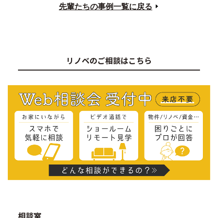
先輩たちの事例一覧に戻る
リノベのご相談はこちら
相談室