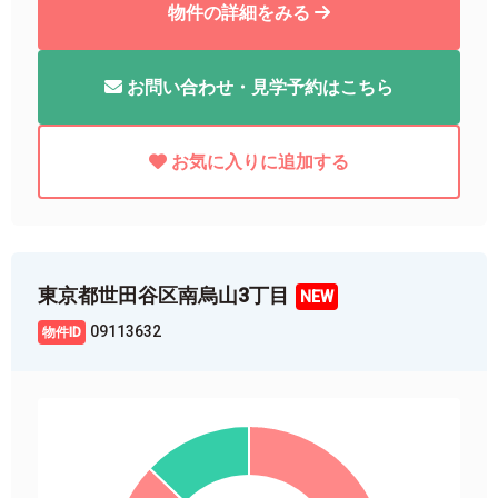
物件の詳細をみる
お問い合わせ・見学予約はこちら
お気に入りに追加する
東京都世田谷区南烏山3丁目
09113632