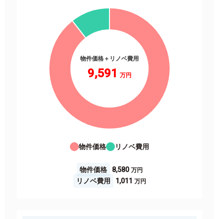
物件価格＋リノベ費用
9,591
物件価格
リノベ費用
物件価格
8,580
リノベ費用
1,011