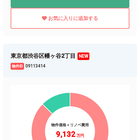
お気に入りに追加する
東京都渋谷区幡ヶ谷2丁目
09113414
物件価格＋リノベ費用
9,132