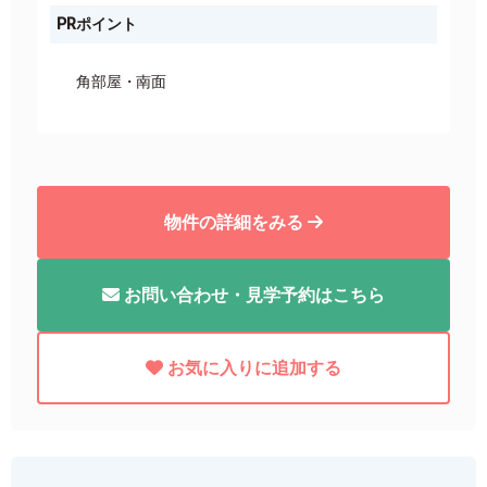
PRポイント
角部屋
南面
物件の詳細をみる
お問い合わせ・見学予約はこちら
お気に入りに追加する