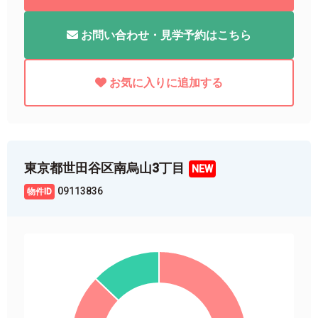
お問い合わせ・見学予約はこちら
お気に入りに追加する
東京都世田谷区南烏山3丁目
09113836