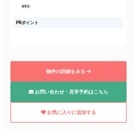
49年
PRポイント
物件の詳細をみる
お問い合わせ・見学予約はこちら
お気に入りに追加する