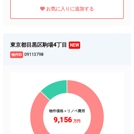
お気に入りに追加する
東京都目黒区駒場4丁目
09113798
物件価格＋リノベ費用
9,156