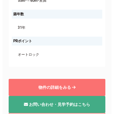
55m²～60m²未満
築年数
31年
PRポイント
オートロック
物件の詳細をみる
お問い合わせ・見学予約はこちら