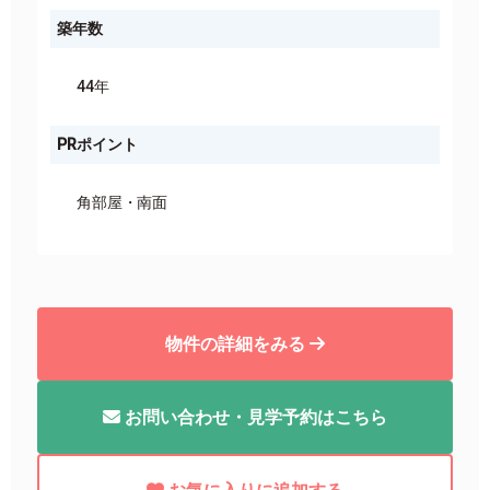
築年数
44年
PRポイント
角部屋
南面
物件の詳細をみる
お問い合わせ・見学予約はこちら