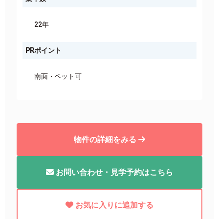
22年
PRポイント
南面
ペット可
物件の詳細をみる
お問い合わせ・見学予約はこちら
お気に入りに追加する