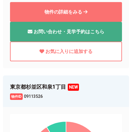
物件の詳細をみる
お問い合わせ・見学予約はこちら
お気に入りに追加する
東京都杉並区和泉1丁目
09113526