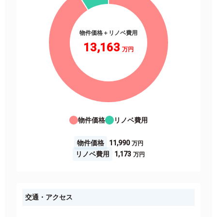
物件価格＋リノベ費用
13,163
物件価格
リノベ費用
物件価格
11,990
リノベ費用
1,173
交通・アクセス