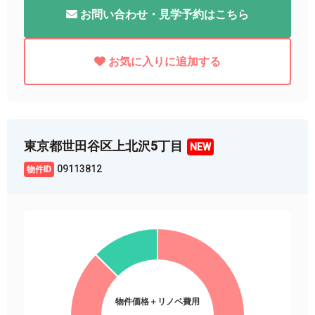
お問い合わせ・見学予約はこちら
お気に入りに追加する
東京都世田谷区上北沢5丁目
09113812
物件価格＋リノベ費用