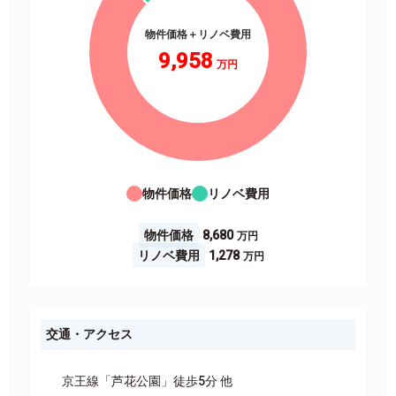
物件価格＋リノベ費用
9,958
物件価格
リノベ費用
物件価格
8,680
リノベ費用
1,278
交通・アクセス
京王線「芦花公園」徒歩5分 他