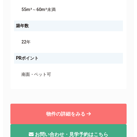
55m²～60m²未満
築年数
22年
PRポイント
南面
ペット可
物件の詳細をみる
お問い合わせ・見学予約はこちら