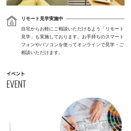
リモート見学実施中
自宅からお軽にご相談いただけるよう「リモート
見学」も実施しております。お手持ちのスマート
フォンやパソコンを使ってオンラインで見学・ご
相談いただけます。
イベント
EVENT