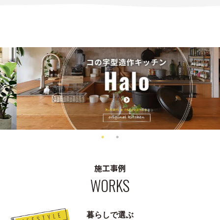
施工事例
WORKS
暮らしで選ぶ