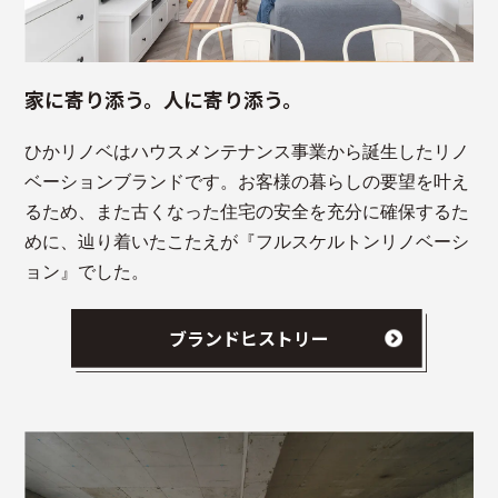
家に寄り添う。人に寄り添う。
ひかリノベはハウスメンテナンス事業から誕生したリノ
ベーションブランドです。お客様の暮らしの要望を叶え
るため、また古くなった住宅の安全を充分に確保するた
めに、辿り着いたこたえが『フルスケルトンリノベーシ
ョン』でした。
ブランドヒストリー