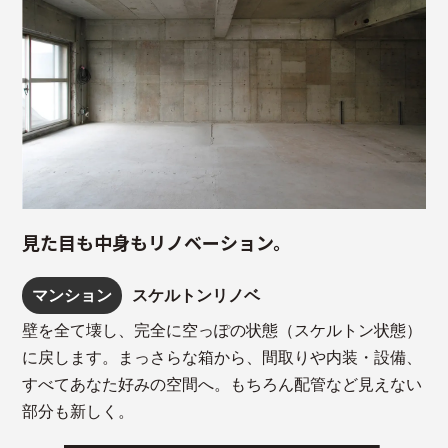
見た目も中身もリノベーション。
マンション
スケルトンリノベ
壁を全て壊し、完全に空っぽの状態（スケルトン状態）
に戻します。まっさらな箱から、間取りや内装・設備、
すべてあなた好みの空間へ。もちろん配管など見えない
部分も新しく。