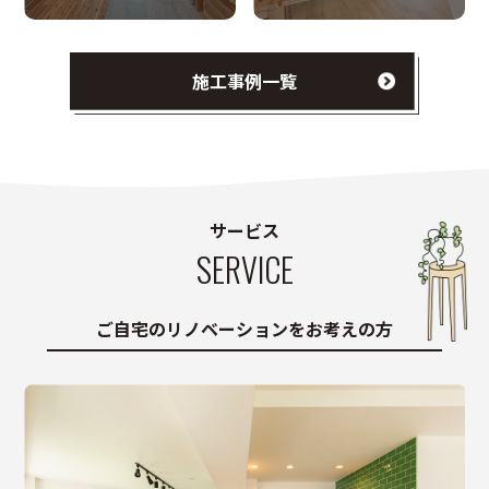
施工事例一覧
サービス
SERVICE
ご自宅のリノベーションをお考えの方