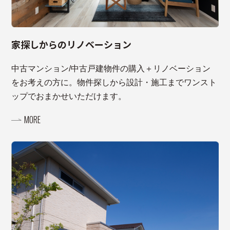
家探しからのリノベーション
中古マンション/中古戸建物件の購入＋リノベーション
をお考えの方に。物件探しから設計・施工までワンスト
ップでおまかせいただけます。
MORE