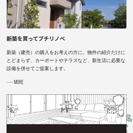
新築を買ってプチリノベ
新築（建売）の購入をお考えの方に。物件の紹介だけに
とどまらず、カーポートやテラスなど、新生活に必要な
設備を併せてご提案します。
MORE