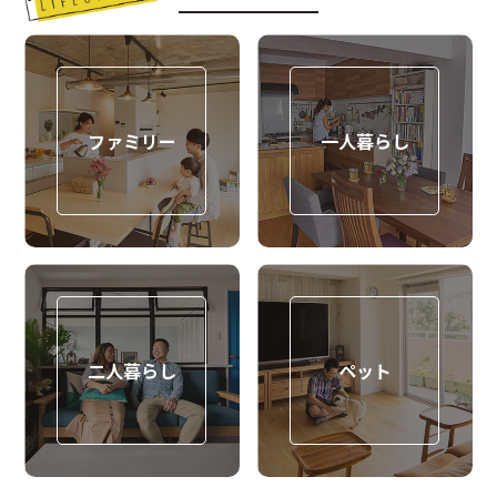
ファミリー
一人暮らし
二人暮らし
ペット