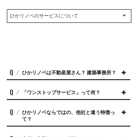
Q
ひかリノベは不動産屋さん？ 建築事務所？
Q
「ワンストップサービス」って何？
Q
ひかリノベならではの、他社と違う特徴っ
て？