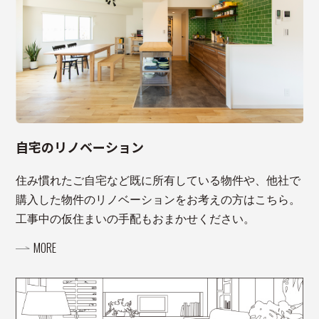
自宅のリノベーション
住み慣れたご自宅など既に所有している物件や、他社で
購入した物件のリノベーションをお考えの方はこちら。
工事中の仮住まいの手配もおまかせください。
MORE