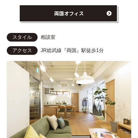
両国オフィス
スタイル
相談室
アクセス
JR総武線『両国』駅徒歩1分