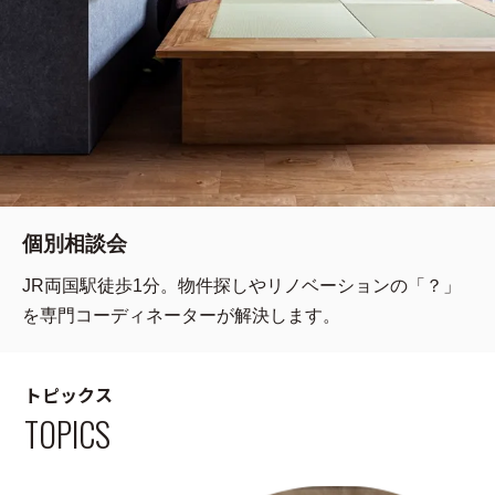
個別相談会
JR両国駅徒歩1分。物件探しやリノベーションの「？」
を専門コーディネーターが解決します。
トピックス
TOPICS