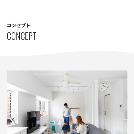
コンセプト
CONCEPT