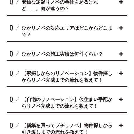
Q
安価な定額リノベの会社もあるけれ
ど……。何が違うの？
Q
ひかリノベの対応エリアはどこからどこま
で？
Q
ひかリノベの施工実績は何件くらい？
Q
【家探しからのリノベーション】物件探し
からリノベ完成までの流れを教えて！
Q
【自宅のリノベーション】仮住まい手配か
らリノベ完成までの流れを教えて！
Q
【新築を買ってプチリノベ】物件探しから
引き渡しまでの流れを教えて！