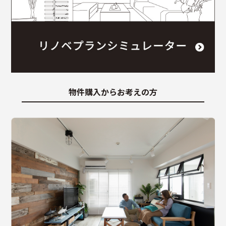
物件購入からお考えの方