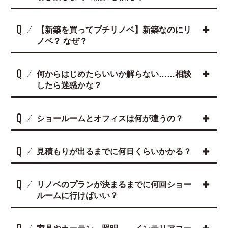
Q
【新築を買ってプチリノベ】新築なのにリ
ノベ？ なぜ？
Q
何からはじめたらいいか解らない……相談
したら迷惑かな？
Q
ショールームとオフィスは何が違うの？
Q
見積もりが出るまでに何日くらいかかる？
Q
リノベのプランが決まるまでに何回ショー
ルームに行けばいい？