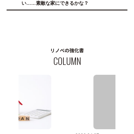
い……素敵な家にできるかな？
リノベの強化書
COLUMN