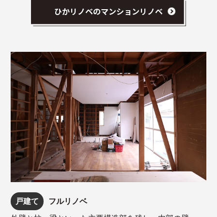
ひかリノベのマンションリノベ
戸建て
フルリノベ