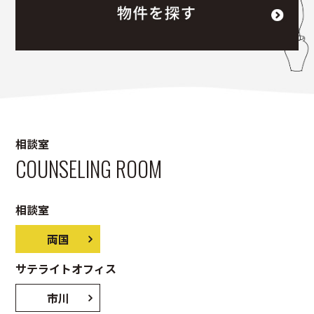
相談室
COUNSELING ROOM
相談室
両国
サテライトオフィス
市川